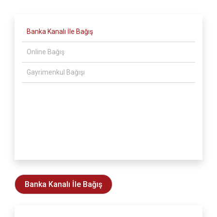
Banka Kanalı İle Bağış
Online Bağış
Gayrimenkul Bağışı
Banka Kanalı İle Bağış