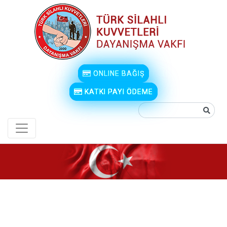
ONLINE BAĞIŞ
KATKI PAYI ÖDEME