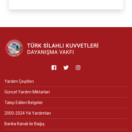
Yardım Çeşitleri
Güncel Yardım Miktarları
Talep Edilen Belgeler
2000-2024 Yılı Yardımları
Banka Kanalı ile Bağış