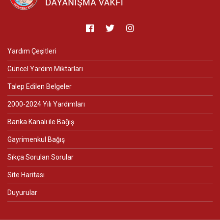
Yardım Çeşitleri
Güncel Yardım Miktarları
Talep Edilen Belgeler
2000-2024 Yılı Yardımları
Banka Kanalı ile Bağış
Gayrimenkul Bağış
Sıkça Sorulan Sorular
Site Haritası
Duyurular