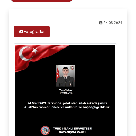
24.03.2026
Fotoğraflar