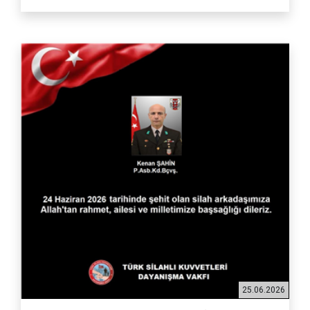
25.06.2026