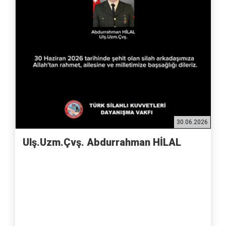
30.06.2026
Ulş.Uzm.Çvş. Abdurrahman HİLAL