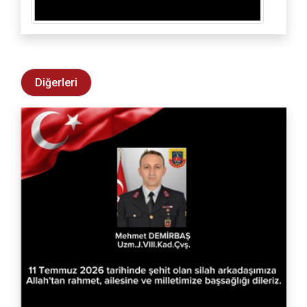
Diğerleri