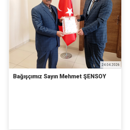
24.04.2026
Bağışçımız Sayın Mehmet ŞENSOY