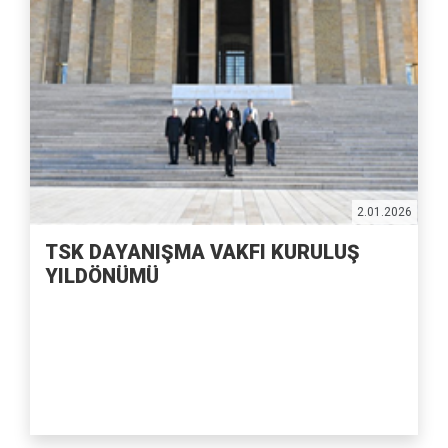
2.01.2026
TSK DAYANIŞMA VAKFI KURULUŞ
YILDÖNÜMÜ