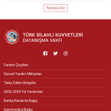
Tümünü Gör
Yardım Çeşitleri
Güncel Yardım Miktarları
Talep Edilen Belgeler
2000-2024 Yılı Yardımları
Banka Kanalı ile Bağış
Gayrimenkul Bağış