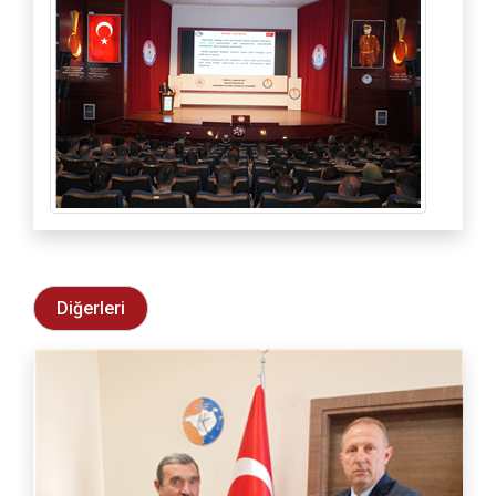
Diğerleri