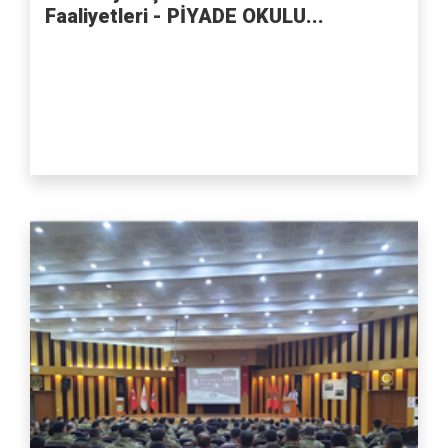
Faaliyetleri - PİYADE OKULU...