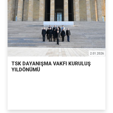
2.01.2026
TSK DAYANIŞMA VAKFI KURULUŞ
YILDÖNÜMÜ