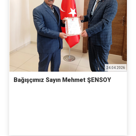
24.04.2026
Bağışçımız Sayın Mehmet ŞENSOY