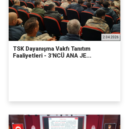
2.04.2026
TSK Dayanışma Vakfı Tanıtım
Faaliyetleri - 3'NCÜ ANA JE...