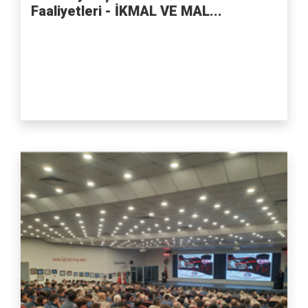
Faaliyetleri - İKMAL VE MAL...