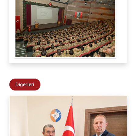
Diğerleri