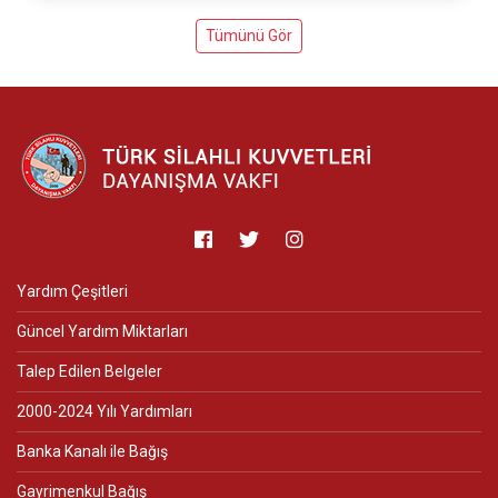
Tümünü Gör
Yardım Çeşitleri
Güncel Yardım Miktarları
Talep Edilen Belgeler
2000-2024 Yılı Yardımları
Banka Kanalı ile Bağış
Gayrimenkul Bağış